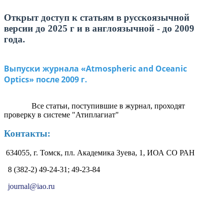
Открыт доступ к статьям в русскоязычной
версии до 2025 г и в англоязычной - до 2009
года.
Выпуски журнала «Atmospheric and Oceanic
Optics» после 2009 г.
Все статьи, поступившие в журнал, проходят
проверку в системе "Атиплагиат"
Контакты:
634055, г. Томск, пл. Академика Зуева, 1, ИОА СО РАН
8 (382-2) 49-24-31; 49-23-84
journal@iao.ru