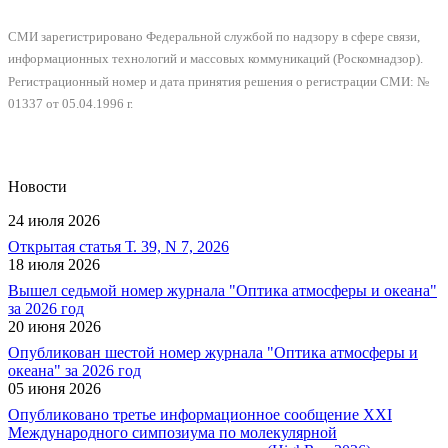
СМИ зарегистрировано Федеральной службой по надзору в сфере связи,
информационных технологий и массовых коммуникаций (Роскомнадзор).
Регистрационный номер и дата принятия решения о регистрации СМИ: №
01337 от 05.04.1996 г.
Новости
24 июля 2026
Открытая статья Т. 39, N 7, 2026
18 июля 2026
Вышел седьмой номер журнала "Оптика атмосферы и океана"
за 2026 год
20 июня 2026
Опубликован шестой номер журнала "Оптика атмосферы и
океана" за 2026 год
05 июня 2026
Опубликовано третье информационное сообщение XXI
Международного симпозиума по молекулярной