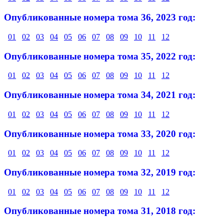
Опубликованные номера тома 36, 2023 год:
01
02
03
04
05
06
07
08
09
10
11
12
Опубликованные номера тома 35, 2022 год:
01
02
03
04
05
06
07
08
09
10
11
12
Опубликованные номера тома 34, 2021 год:
01
02
03
04
05
06
07
08
09
10
11
12
Опубликованные номера тома 33, 2020 год:
01
02
03
04
05
06
07
08
09
10
11
12
Опубликованные номера тома 32, 2019 год:
01
02
03
04
05
06
07
08
09
10
11
12
Опубликованные номера тома 31, 2018 год: