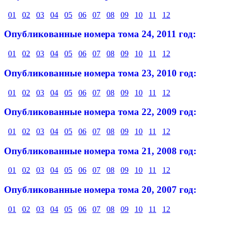
01
02
03
04
05
06
07
08
09
10
11
12
Опубликованные номера тома 24, 2011 год:
01
02
03
04
05
06
07
08
09
10
11
12
Опубликованные номера тома 23, 2010 год:
01
02
03
04
05
06
07
08
09
10
11
12
Опубликованные номера тома 22, 2009 год:
01
02
03
04
05
06
07
08
09
10
11
12
Опубликованные номера тома 21, 2008 год:
01
02
03
04
05
06
07
08
09
10
11
12
Опубликованные номера тома 20, 2007 год:
01
02
03
04
05
06
07
08
09
10
11
12