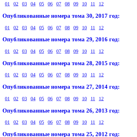
01
02
03
04
05
06
07
08
09
10
11
12
Опубликованные номера тома 30, 2017 год:
01
02
03
04
05
06
07
08
09
10
11
12
Опубликованные номера тома 29, 2016 год:
01
02
03
04
05
06
07
08
09
10
11
12
Опубликованные номера тома 28, 2015 год:
01
02
03
04
05
06
07
08
09
10
11
12
Опубликованные номера тома 27, 2014 год:
01
02
03
04
05
06
07
08
09
10
11
12
Опубликованные номера тома 26, 2013 год:
01
02
03
04
05
06
07
08
09
10
11
12
Опубликованные номера тома 25, 2012 год: