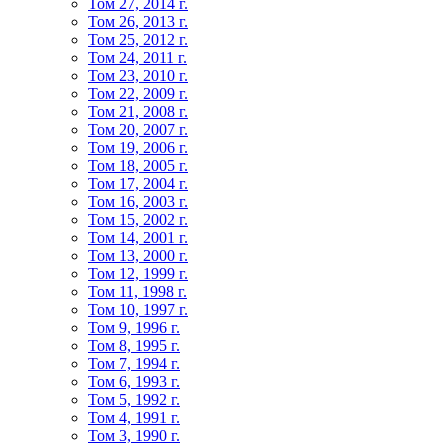
Том 27, 2014 г.
Том 26, 2013 г.
Том 25, 2012 г.
Том 24, 2011 г.
Том 23, 2010 г.
Том 22, 2009 г.
Том 21, 2008 г.
Том 20, 2007 г.
Том 19, 2006 г.
Том 18, 2005 г.
Том 17, 2004 г.
Том 16, 2003 г.
Том 15, 2002 г.
Том 14, 2001 г.
Том 13, 2000 г.
Том 12, 1999 г.
Том 11, 1998 г.
Том 10, 1997 г.
Том 9, 1996 г.
Том 8, 1995 г.
Том 7, 1994 г.
Том 6, 1993 г.
Том 5, 1992 г.
Том 4, 1991 г.
Том 3, 1990 г.