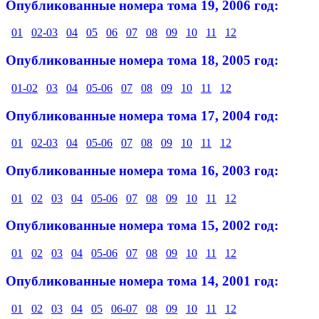
Опубликованные номера тома 19, 2006 год:
01
02-03
04
05
06
07
08
09
10
11
12
Опубликованные номера тома 18, 2005 год:
01-02
03
04
05-06
07
08
09
10
11
12
Опубликованные номера тома 17, 2004 год:
01
02-03
04
05-06
07
08
09
10
11
12
Опубликованные номера тома 16, 2003 год:
01
02
03
04
05-06
07
08
09
10
11
12
Опубликованные номера тома 15, 2002 год:
01
02
03
04
05-06
07
08
09
10
11
12
Опубликованные номера тома 14, 2001 год:
01
02
03
04
05
06-07
08
09
10
11
12