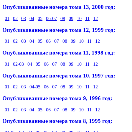
Опубликованные номера тома 13, 2000 год:
01
02
03
04
05
06-07
08
09
10
11
12
Опубликованные номера тома 12, 1999 год:
01
02
03
04
05
06
07
08
09
10
11
12
Опубликованные номера тома 11, 1998 год:
01
02-03
04
05
06
07
08
09
10
11
12
Опубликованные номера тома 10, 1997 год:
01
02
03
04-05
06
07
08
09
10
11
12
Опубликованные номера тома 9, 1996 год:
01
02
03
04
05
06
07
08
09
10
11
12
Опубликованные номера тома 8, 1995 год: