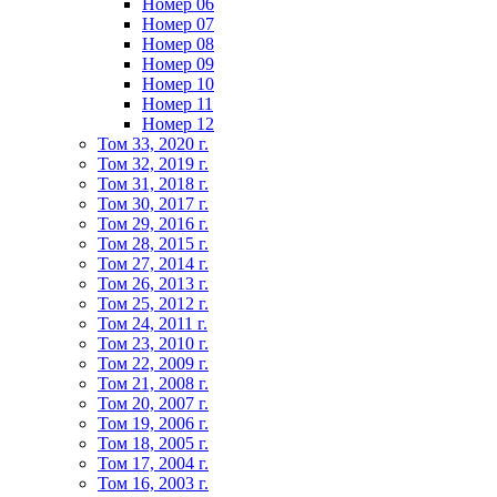
Номер 06
Номер 07
Номер 08
Номер 09
Номер 10
Номер 11
Номер 12
Том 33, 2020 г.
Том 32, 2019 г.
Том 31, 2018 г.
Том 30, 2017 г.
Том 29, 2016 г.
Том 28, 2015 г.
Том 27, 2014 г.
Том 26, 2013 г.
Том 25, 2012 г.
Том 24, 2011 г.
Том 23, 2010 г.
Том 22, 2009 г.
Том 21, 2008 г.
Том 20, 2007 г.
Том 19, 2006 г.
Том 18, 2005 г.
Том 17, 2004 г.
Том 16, 2003 г.