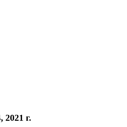
 2021 г.