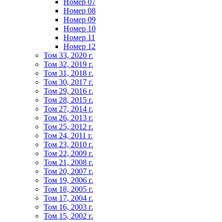
Номер 07
Номер 08
Номер 09
Номер 10
Номер 11
Номер 12
Том 33, 2020 г.
Том 32, 2019 г.
Том 31, 2018 г.
Том 30, 2017 г.
Том 29, 2016 г.
Том 28, 2015 г.
Том 27, 2014 г.
Том 26, 2013 г.
Том 25, 2012 г.
Том 24, 2011 г.
Том 23, 2010 г.
Том 22, 2009 г.
Том 21, 2008 г.
Том 20, 2007 г.
Том 19, 2006 г.
Том 18, 2005 г.
Том 17, 2004 г.
Том 16, 2003 г.
Том 15, 2002 г.