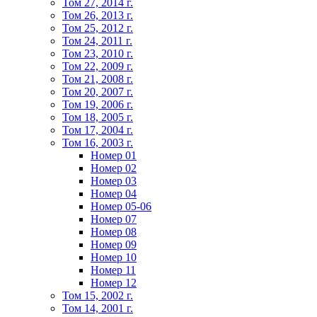
Том 27, 2014 г.
Том 26, 2013 г.
Том 25, 2012 г.
Том 24, 2011 г.
Том 23, 2010 г.
Том 22, 2009 г.
Том 21, 2008 г.
Том 20, 2007 г.
Том 19, 2006 г.
Том 18, 2005 г.
Том 17, 2004 г.
Том 16, 2003 г.
Номер 01
Номер 02
Номер 03
Номер 04
Номер 05-06
Номер 07
Номер 08
Номер 09
Номер 10
Номер 11
Номер 12
Том 15, 2002 г.
Том 14, 2001 г.