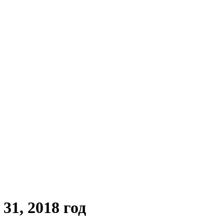
1, 2018 год