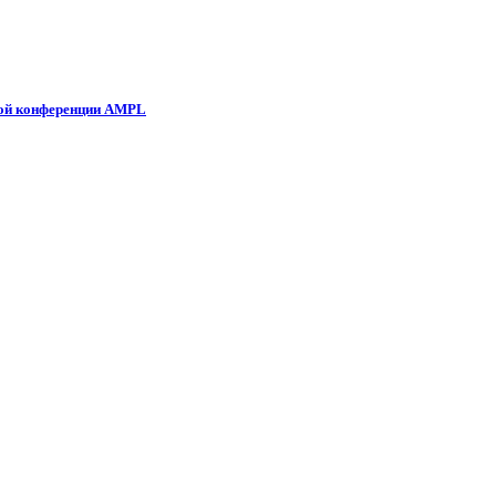
ной конференции AMPL