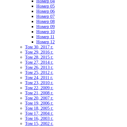
Номер 04
Номер 05
Номер 06
Номер 07
Номер 08
Номер 09
Номер 10
Номер 11
Номер 12
Том 30, 2017 г.
Том 29, 2016 г.
Том 28, 2015 г.
Том 27, 2014 г.
Том 26, 2013 г.
Том 25, 2012 г.
Том 24, 2011 г.
Том 23, 2010 г.
Том 22, 2009 г.
Том 21, 2008 г.
Том 20, 2007 г.
Том 19, 2006 г.
Том 18, 2005 г.
Том 17, 2004 г.
Том 16, 2003 г.
Том 15, 2002 г.