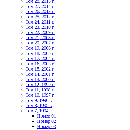
Том 28, 2015 г.
Том 27, 2014 г.
Том 26, 2013 г.
Том 25, 2012 г.
Том 24, 2011 г.
Том 23, 2010 г.
Том 22, 2009 г.
Том 21, 2008 г.
Том 20, 2007 г.
Том 19, 2006 г.
Том 18, 2005 г.
Том 17, 2004 г.
Том 16, 2003 г.
Том 15, 2002 г.
Том 14, 2001 г.
Том 13, 2000 г.
Том 12, 1999 г.
Том 11, 1998 г.
Том 10, 1997 г.
Том 9, 1996 г.
Том 8, 1995 г.
Том 7, 1994 г.
Номер 01
Номер 02
Номер 03