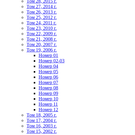
Том 28, 2015 г.
Том 27, 2014 г.
Том 26, 2013 г.
Том 25, 2012 г.
Том 24, 2011 г.
Том 23, 2010 г.
Том 22, 2009 г.
Том 21, 2008 г.
Том 20, 2007 г.
Том 19, 2006 г.
Номер 01
Номер 02-03
Номер 04
Номер 05
Номер 06
Номер 07
Номер 08
Номер 09
Номер 10
Номер 11
Номер 12
Том 18, 2005 г.
Том 17, 2004 г.
Том 16, 2003 г.
Том 15, 2002 г.