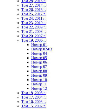
Том 28, 2015 г.
Том 27, 2014 г.
Том 26, 2013 г.
Том 25, 2012 г.
Том 24, 2011 г.
Том 23, 2010 г.
Том 22, 2009 г.
Том 21, 2008 г.
Том 20, 2007 г.
Том 19, 2006 г.
Номер 01
Номер 02-03
Номер 04
Номер 05
Номер 06
Номер 07
Номер 08
Номер 09
Номер 10
Номер 11
Номер 12
Том 18, 2005 г.
Том 17, 2004 г.
Том 16, 2003 г.
Том 15, 2002 г.