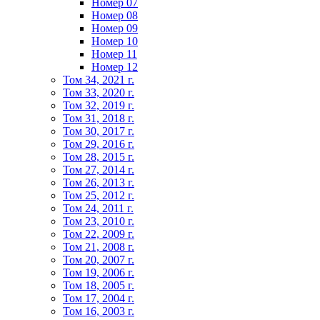
Номер 07
Номер 08
Номер 09
Номер 10
Номер 11
Номер 12
Том 34, 2021 г.
Том 33, 2020 г.
Том 32, 2019 г.
Том 31, 2018 г.
Том 30, 2017 г.
Том 29, 2016 г.
Том 28, 2015 г.
Том 27, 2014 г.
Том 26, 2013 г.
Том 25, 2012 г.
Том 24, 2011 г.
Том 23, 2010 г.
Том 22, 2009 г.
Том 21, 2008 г.
Том 20, 2007 г.
Том 19, 2006 г.
Том 18, 2005 г.
Том 17, 2004 г.
Том 16, 2003 г.