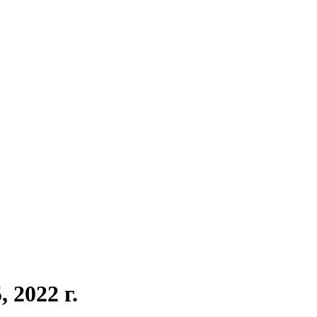
 2022 г.