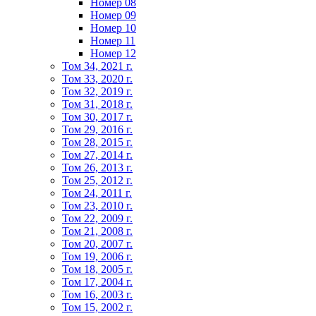
Номер 08
Номер 09
Номер 10
Номер 11
Номер 12
Том 34, 2021 г.
Том 33, 2020 г.
Том 32, 2019 г.
Том 31, 2018 г.
Том 30, 2017 г.
Том 29, 2016 г.
Том 28, 2015 г.
Том 27, 2014 г.
Том 26, 2013 г.
Том 25, 2012 г.
Том 24, 2011 г.
Том 23, 2010 г.
Том 22, 2009 г.
Том 21, 2008 г.
Том 20, 2007 г.
Том 19, 2006 г.
Том 18, 2005 г.
Том 17, 2004 г.
Том 16, 2003 г.
Том 15, 2002 г.