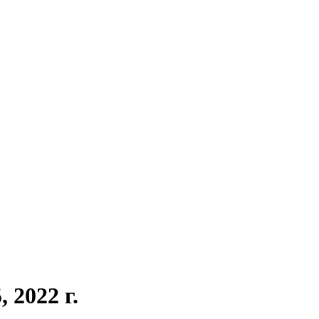
 2022 г.