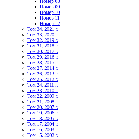
Номер 08
Номер 09
Номер 10
Номер 11
Номер 12
Том 34, 2021 г.
Том 33, 2020 г.
Том 32, 2019 г.
Том 31, 2018 г.
Том 30, 2017 г.
Том 29, 2016 г.
Том 28, 2015 г.
Том 27, 2014 г.
Том 26, 2013 г.
Том 25, 2012 г.
Том 24, 2011 г.
Том 23, 2010 г.
Том 22, 2009 г.
Том 21, 2008 г.
Том 20, 2007 г.
Том 19, 2006 г.
Том 18, 2005 г.
Том 17, 2004 г.
Том 16, 2003 г.
Том 15, 2002 г.