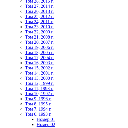
Том 28, 2015 г.
Том 27, 2014 г.
Том 26, 2013 г.
Том 25, 2012 г.
Том 24, 2011 г.
Том 23, 2010 г.
Том 22, 2009 г.
Том 21, 2008 г.
Том 20, 2007 г.
Том 19, 2006 г.
Том 18, 2005 г.
Том 17, 2004 г.
Том 16, 2003 г.
Том 15, 2002 г.
Том 14, 2001 г.
Том 13, 2000 г.
Том 12, 1999 г.
Том 11, 1998 г.
Том 10, 1997 г.
Том 9, 1996 г.
Том 8, 1995 г.
Том 7, 1994 г.
Том 6, 1993 г.
Номер 01
Номер 02