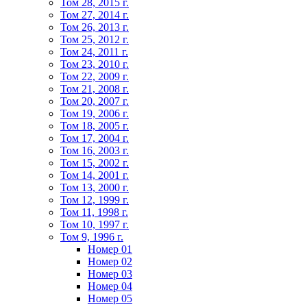
Том 28, 2015 г.
Том 27, 2014 г.
Том 26, 2013 г.
Том 25, 2012 г.
Том 24, 2011 г.
Том 23, 2010 г.
Том 22, 2009 г.
Том 21, 2008 г.
Том 20, 2007 г.
Том 19, 2006 г.
Том 18, 2005 г.
Том 17, 2004 г.
Том 16, 2003 г.
Том 15, 2002 г.
Том 14, 2001 г.
Том 13, 2000 г.
Том 12, 1999 г.
Том 11, 1998 г.
Том 10, 1997 г.
Том 9, 1996 г.
Номер 01
Номер 02
Номер 03
Номер 04
Номер 05