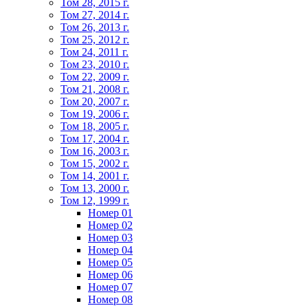
Том 28, 2015 г.
Том 27, 2014 г.
Том 26, 2013 г.
Том 25, 2012 г.
Том 24, 2011 г.
Том 23, 2010 г.
Том 22, 2009 г.
Том 21, 2008 г.
Том 20, 2007 г.
Том 19, 2006 г.
Том 18, 2005 г.
Том 17, 2004 г.
Том 16, 2003 г.
Том 15, 2002 г.
Том 14, 2001 г.
Том 13, 2000 г.
Том 12, 1999 г.
Номер 01
Номер 02
Номер 03
Номер 04
Номер 05
Номер 06
Номер 07
Номер 08