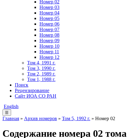
Номер 02
Номер 03
Номер 04
Номер 05
Номер 06
Номер 07
Номер 08
Номер 09
Номер 10
Номер 11
Номер 12
Том 4, 1991 г.
Том 3, 1990 г.
Том 2, 1989 г.
Том 1, 1988 г.
Поиск
Рецензирование
Сайт ИОА СО РАН
English
☰
Главная
»
Архив номеров
»
Том 5, 1992 г.
» Номер 02
Содержание номера 02 тома