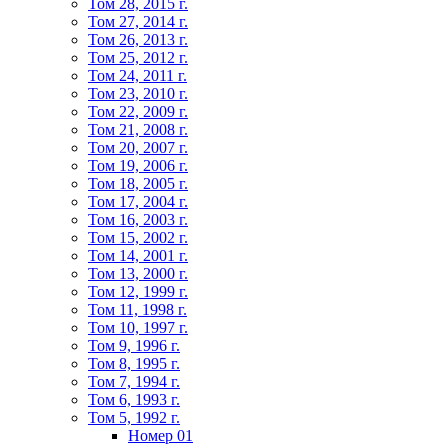
Том 28, 2015 г.
Том 27, 2014 г.
Том 26, 2013 г.
Том 25, 2012 г.
Том 24, 2011 г.
Том 23, 2010 г.
Том 22, 2009 г.
Том 21, 2008 г.
Том 20, 2007 г.
Том 19, 2006 г.
Том 18, 2005 г.
Том 17, 2004 г.
Том 16, 2003 г.
Том 15, 2002 г.
Том 14, 2001 г.
Том 13, 2000 г.
Том 12, 1999 г.
Том 11, 1998 г.
Том 10, 1997 г.
Том 9, 1996 г.
Том 8, 1995 г.
Том 7, 1994 г.
Том 6, 1993 г.
Том 5, 1992 г.
Номер 01