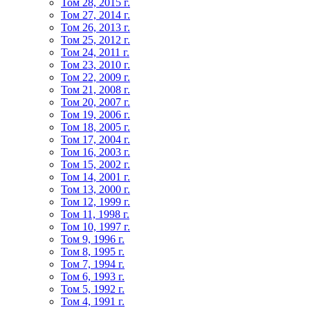
Том 28, 2015 г.
Том 27, 2014 г.
Том 26, 2013 г.
Том 25, 2012 г.
Том 24, 2011 г.
Том 23, 2010 г.
Том 22, 2009 г.
Том 21, 2008 г.
Том 20, 2007 г.
Том 19, 2006 г.
Том 18, 2005 г.
Том 17, 2004 г.
Том 16, 2003 г.
Том 15, 2002 г.
Том 14, 2001 г.
Том 13, 2000 г.
Том 12, 1999 г.
Том 11, 1998 г.
Том 10, 1997 г.
Том 9, 1996 г.
Том 8, 1995 г.
Том 7, 1994 г.
Том 6, 1993 г.
Том 5, 1992 г.
Том 4, 1991 г.