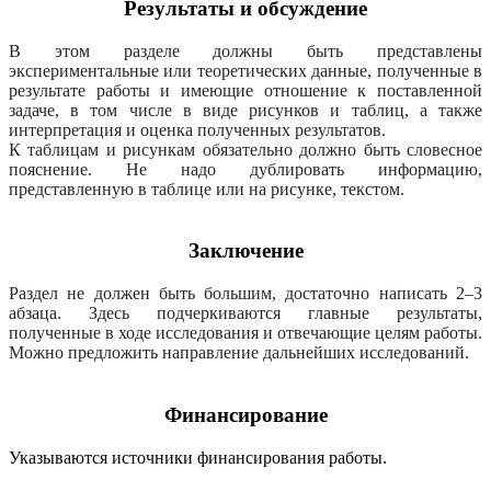
Результаты и обсуждение
В этом разделе должны быть представлены
экспериментальные или теоретических данные, полученные в
результате работы и имеющие отношение к поставленной
задаче, в том числе в виде рисунков и таблиц, а также
интерпретация и оценка полученных результатов.
К таблицам и рисункам обязательно должно быть словесное
пояснение. Не надо дублировать информацию,
представленную в таблице или на рисунке, текстом.
Заключение
Раздел не должен быть большим, достаточно написать 2–3
абзаца. Здесь подчеркиваются главные результаты,
полученные в ходе исследования и отвечающие целям работы.
Можно предложить направление дальнейших исследований.
Финансирование
Указываются источники финансирования работы.