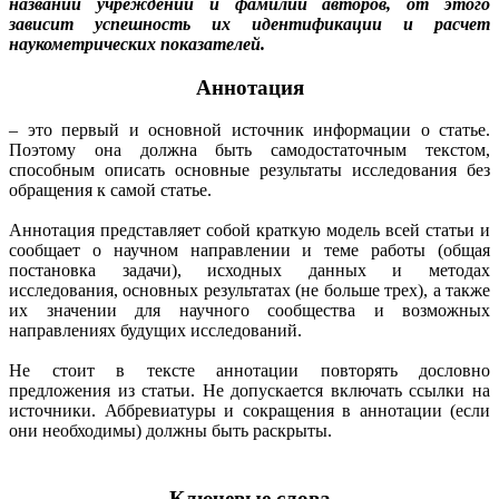
названий учреждений и фамилий авторов, от этого
зависит успешность их идентификации и расчет
наукометрических показателей.
Аннотация
– это первый и основной источник информации о статье.
Поэтому она должна быть самодостаточным текстом,
способным описать основные результаты исследования без
обращения к самой статье.
Аннотация представляет собой краткую модель всей статьи и
сообщает о научном направлении и теме работы (общая
постановка задачи), исходных данных и методах
исследования, основных результатах (не больше трех), а также
их значении для научного сообщества и возможных
направлениях будущих исследований.
Не стоит в тексте аннотации повторять дословно
предложения из статьи. Не допускается включать ссылки на
источники. Аббревиатуры и сокращения в аннотации (если
они необходимы) должны быть раскрыты.
Ключевые слова