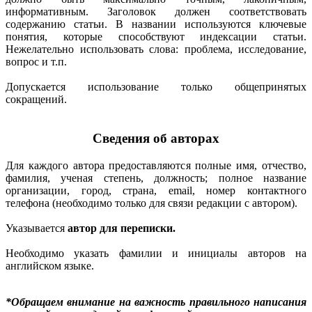
информативным. Заголовок должен соответствовать
содержанию статьи. В названии используются ключевые
понятия, которые способствуют индексации статьи.
Нежелательно использовать слова: проблема, исследование,
вопрос и т.п.
Допускается использование только общепринятых
сокращений.
Сведения об авторах
Для каждого автора предоставляются полные имя, отчество,
фамилия, ученая степень, должность; полное название
организации, город, страна,
email
, номер контактного
телефона (необходимо только для связи редакции с автором).
Указывается
автор для переписки.
Необходимо указать фамилии и инициалы авторов на
английском языке.
*Обращаем внимание на важность правильного написания