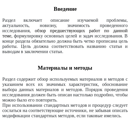
Введение
Раздел включает описание изучаемой проблемы,
актуальность, новизну, значимость проведенного
исследования,
обзор предшествующих работ по данной
теме,
формулировку основных целей и задач исследования. В
конце раздела обязательно должна быть четко прописана цель
работы. Цель должна соответствовать названию статьи и
выводам в заключении статьи.
Материалы и методы
Раздел содержит обзор используемых материалов и методов с
указанием всех их значимых характеристик, обоснование
выбора данных материалов и методов. Порядок проведения
исследования должен быть описан настолько подробно, чтобы
можно было его повторить.
При использовании стандартных методов и процедур следует
сослаться на соответствующие источники, не забывая описать
модификации стандартных методов, если таковые имелись.