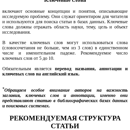
включают основные концепции и понятия, описывающие
исследуемую проблему. Они служат ориентиром для читателя
и используются для поиска статьи в базах данных. Ключевые
слова должны отражать область науки, тему, цель и объект
исследования.
В качестве ключевых слов могут использоваться слова
(словосочетания не больше, чем из 3 слов) в единственном
числе и именительном падеже.
Рекомендуемое число
ключевых слов от 5 до 10.
Обязательным является
перевод названия, аннотации и
ключевых слов на английский язык.
*
Обращаем особое внимание авторов на важность
заглавия, ключевых слов и аннотации, именно они
представляют статью в библиографических базах данных
и поисковых системах.
РЕКОМЕНДУЕМАЯ СТРУКТУРА
СТАТЬИ