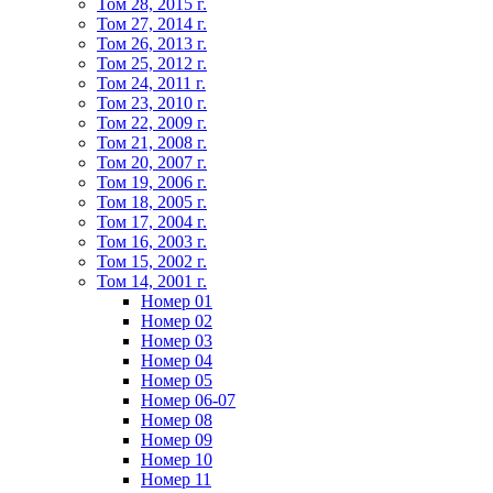
Том 28, 2015 г.
Том 27, 2014 г.
Том 26, 2013 г.
Том 25, 2012 г.
Том 24, 2011 г.
Том 23, 2010 г.
Том 22, 2009 г.
Том 21, 2008 г.
Том 20, 2007 г.
Том 19, 2006 г.
Том 18, 2005 г.
Том 17, 2004 г.
Том 16, 2003 г.
Том 15, 2002 г.
Том 14, 2001 г.
Номер 01
Номер 02
Номер 03
Номер 04
Номер 05
Номер 06-07
Номер 08
Номер 09
Номер 10
Номер 11