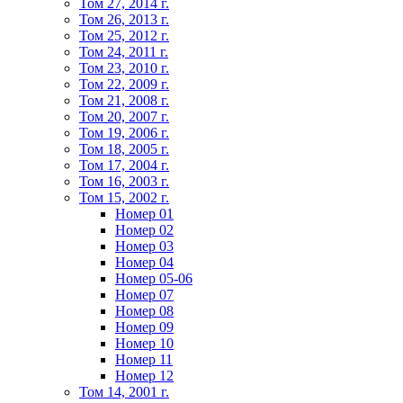
Том 27, 2014 г.
Том 26, 2013 г.
Том 25, 2012 г.
Том 24, 2011 г.
Том 23, 2010 г.
Том 22, 2009 г.
Том 21, 2008 г.
Том 20, 2007 г.
Том 19, 2006 г.
Том 18, 2005 г.
Том 17, 2004 г.
Том 16, 2003 г.
Том 15, 2002 г.
Номер 01
Номер 02
Номер 03
Номер 04
Номер 05-06
Номер 07
Номер 08
Номер 09
Номер 10
Номер 11
Номер 12
Том 14, 2001 г.