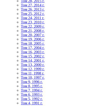
Том 28, 2015 г.
Том 27, 2014 г.
Том 26, 2013 г.
Том 25, 2012 г.
Том 24, 2011 г.
Том 23, 2010 г.
Том 22, 2009 г.
Том 21, 2008 г.
Том 20, 2007 г.
Том 19, 2006 г.
Том 18, 2005 г.
Том 17, 2004 г.
Том 16, 2003 г.
Том 15, 2002 г.
Том 14, 2001 г.
Том 13, 2000 г.
Том 12, 1999 г.
Том 11, 1998 г.
Том 10, 1997 г.
Том 9, 1996 г.
Том 8, 1995 г.
Том 7, 1994 г.
Том 6, 1993 г.
Том 5, 1992 г.
Том 4, 1991 г.