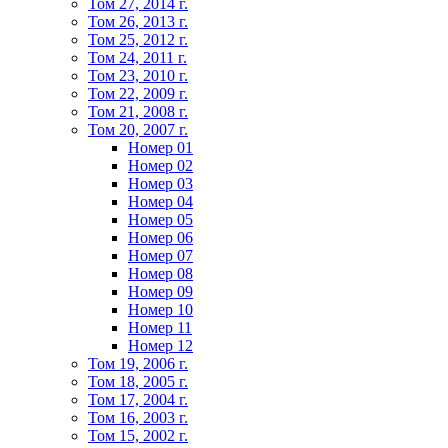
Том 27, 2014 г.
Том 26, 2013 г.
Том 25, 2012 г.
Том 24, 2011 г.
Том 23, 2010 г.
Том 22, 2009 г.
Том 21, 2008 г.
Том 20, 2007 г.
Номер 01
Номер 02
Номер 03
Номер 04
Номер 05
Номер 06
Номер 07
Номер 08
Номер 09
Номер 10
Номер 11
Номер 12
Том 19, 2006 г.
Том 18, 2005 г.
Том 17, 2004 г.
Том 16, 2003 г.
Том 15, 2002 г.