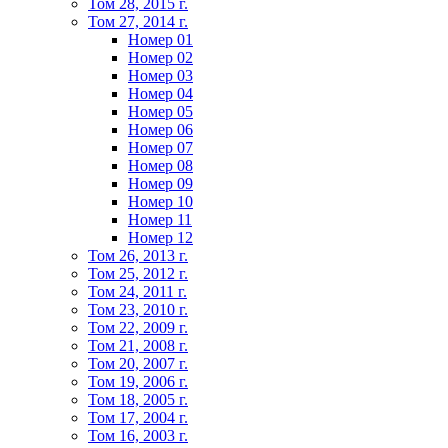
Том 28, 2015 г.
Том 27, 2014 г.
Номер 01
Номер 02
Номер 03
Номер 04
Номер 05
Номер 06
Номер 07
Номер 08
Номер 09
Номер 10
Номер 11
Номер 12
Том 26, 2013 г.
Том 25, 2012 г.
Том 24, 2011 г.
Том 23, 2010 г.
Том 22, 2009 г.
Том 21, 2008 г.
Том 20, 2007 г.
Том 19, 2006 г.
Том 18, 2005 г.
Том 17, 2004 г.
Том 16, 2003 г.