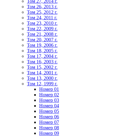
Том 27, 2014 г.
Том 26, 2013 г.
Том 25, 2012 г.
Том 24, 2011 г.
Том 23, 2010 г.
Том 22, 2009 г.
Том 21, 2008 г.
Том 20, 2007 г.
Том 19, 2006 г.
Том 18, 2005 г.
Том 17, 2004 г.
Том 16, 2003 г.
Том 15, 2002 г.
Том 14, 2001 г.
Том 13, 2000 г.
Том 12, 1999 г.
Номер 01
Номер 02
Номер 03
Номер 04
Номер 05
Номер 06
Номер 07
Номер 08
Номер 09