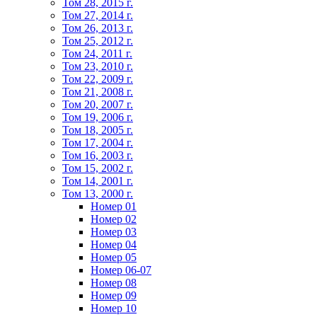
Том 28, 2015 г.
Том 27, 2014 г.
Том 26, 2013 г.
Том 25, 2012 г.
Том 24, 2011 г.
Том 23, 2010 г.
Том 22, 2009 г.
Том 21, 2008 г.
Том 20, 2007 г.
Том 19, 2006 г.
Том 18, 2005 г.
Том 17, 2004 г.
Том 16, 2003 г.
Том 15, 2002 г.
Том 14, 2001 г.
Том 13, 2000 г.
Номер 01
Номер 02
Номер 03
Номер 04
Номер 05
Номер 06-07
Номер 08
Номер 09
Номер 10