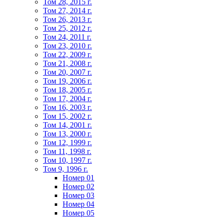
Том 28, 2015 г.
Том 27, 2014 г.
Том 26, 2013 г.
Том 25, 2012 г.
Том 24, 2011 г.
Том 23, 2010 г.
Том 22, 2009 г.
Том 21, 2008 г.
Том 20, 2007 г.
Том 19, 2006 г.
Том 18, 2005 г.
Том 17, 2004 г.
Том 16, 2003 г.
Том 15, 2002 г.
Том 14, 2001 г.
Том 13, 2000 г.
Том 12, 1999 г.
Том 11, 1998 г.
Том 10, 1997 г.
Том 9, 1996 г.
Номер 01
Номер 02
Номер 03
Номер 04
Номер 05