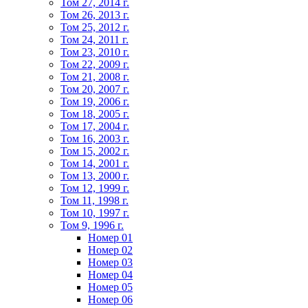
Том 27, 2014 г.
Том 26, 2013 г.
Том 25, 2012 г.
Том 24, 2011 г.
Том 23, 2010 г.
Том 22, 2009 г.
Том 21, 2008 г.
Том 20, 2007 г.
Том 19, 2006 г.
Том 18, 2005 г.
Том 17, 2004 г.
Том 16, 2003 г.
Том 15, 2002 г.
Том 14, 2001 г.
Том 13, 2000 г.
Том 12, 1999 г.
Том 11, 1998 г.
Том 10, 1997 г.
Том 9, 1996 г.
Номер 01
Номер 02
Номер 03
Номер 04
Номер 05
Номер 06