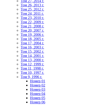
Том 27, 2014 г.
Том 26, 2013 г.
Том 25, 2012 г.
Том 24, 2011 г.
Том 23, 2010 г.
Том 22, 2009 г.
Том 21, 2008 г.
Том 20, 2007 г.
Том 19, 2006 г.
Том 18, 2005 г.
Том 17, 2004 г.
Том 16, 2003 г.
Том 15, 2002 г.
Том 14, 2001 г.
Том 13, 2000 г.
Том 12, 1999 г.
Том 11, 1998 г.
Том 10, 1997 г.
Том 9, 1996 г.
Номер 01
Номер 02
Номер 03
Номер 04
Номер 05
Номер 06