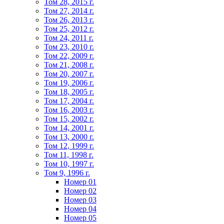
Том 28, 2015 г.
Том 27, 2014 г.
Том 26, 2013 г.
Том 25, 2012 г.
Том 24, 2011 г.
Том 23, 2010 г.
Том 22, 2009 г.
Том 21, 2008 г.
Том 20, 2007 г.
Том 19, 2006 г.
Том 18, 2005 г.
Том 17, 2004 г.
Том 16, 2003 г.
Том 15, 2002 г.
Том 14, 2001 г.
Том 13, 2000 г.
Том 12, 1999 г.
Том 11, 1998 г.
Том 10, 1997 г.
Том 9, 1996 г.
Номер 01
Номер 02
Номер 03
Номер 04
Номер 05